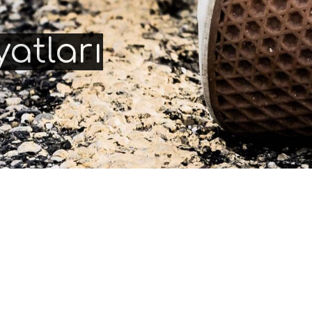
yatları